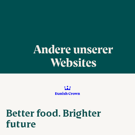
Andere unserer
Websites
Better food. Brighter
future