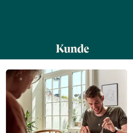
Kunde