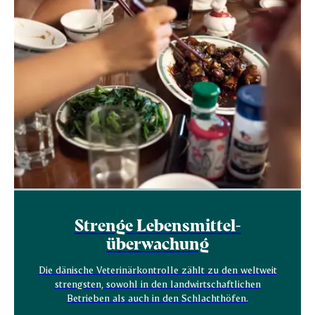
Strenge Lebensmittel­
überwachung
Die dänische Veterinärkontrolle zählt zu den weltweit
strengsten, sowohl in den landwirtschaftlichen
Betrieben als auch in den Schlachthöfen.