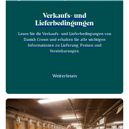
Verkaufs- und
Lieferbedingungen
Lesen Sie die Verkaufs- und Lieferbedingungen von
Danish Crown und erhalten Sie alle wichtigen
Informationen zu Lieferung, Preisen und
Vereinbarungen.
Weiterlesen