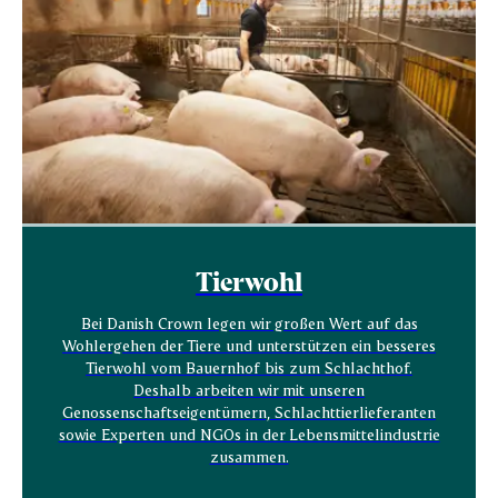
Tierwohl
Bei Danish Crown legen wir großen Wert auf das
Wohlergehen der Tiere und unterstützen ein besseres
Tierwohl vom Bauernhof bis zum Schlachthof.
Deshalb arbeiten wir mit unseren
Genossenschaftseigentümern, Schlachttierlieferanten
sowie Experten und NGOs in der Lebensmittelindustrie
zusammen.