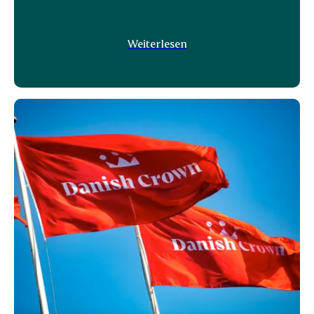
Weiterlesen