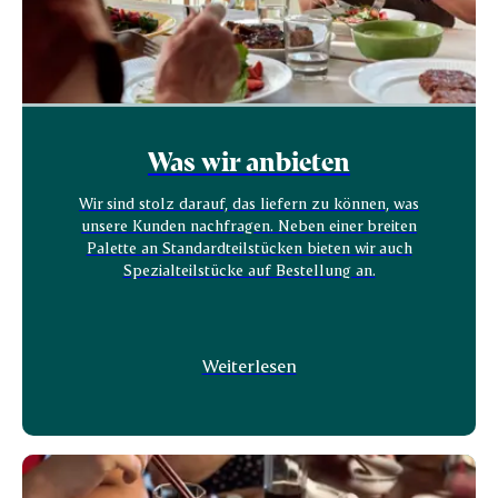
Was wir anbieten
Wir sind stolz darauf, das liefern zu können, was
unsere Kunden nachfragen. Neben einer breiten
Palette an Standardteilstücken bieten wir auch
Spezialteilstücke auf Bestellung an.
Weiterlesen