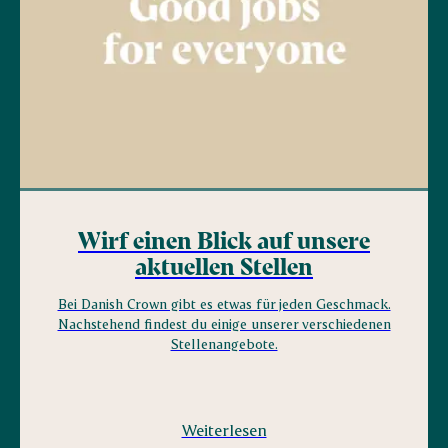
Wirf einen Blick auf unsere
aktuellen Stellen
Bei Danish Crown gibt es etwas für jeden Geschmack.
Nachstehend findest du einige unserer verschiedenen
Stellenangebote.
Weiterlesen