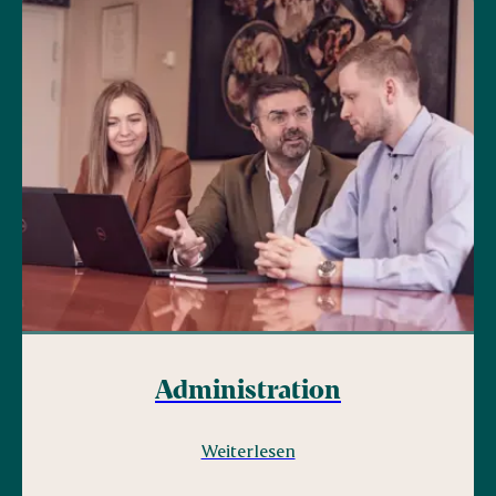
Administration
Weiterlesen