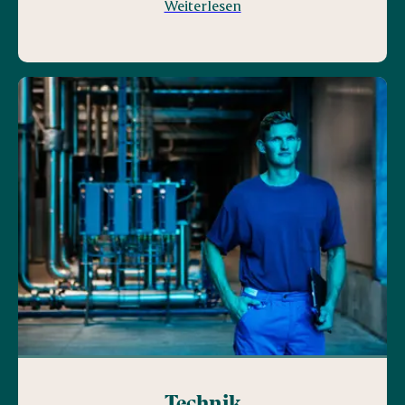
Weiterlesen
Technik