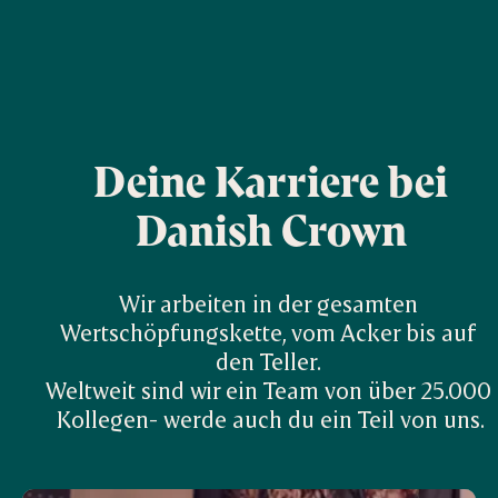
Deine Karriere bei
Danish Crown
Wir arbeiten in der gesamten 
Wertschöpfungskette, vom Acker bis auf 
den Teller. 

Weltweit sind wir ein Team von über 25.000 
Kollegen- werde auch du ein Teil von uns.