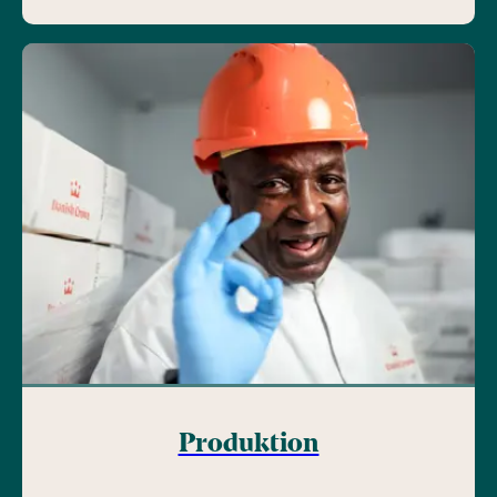
Produktion