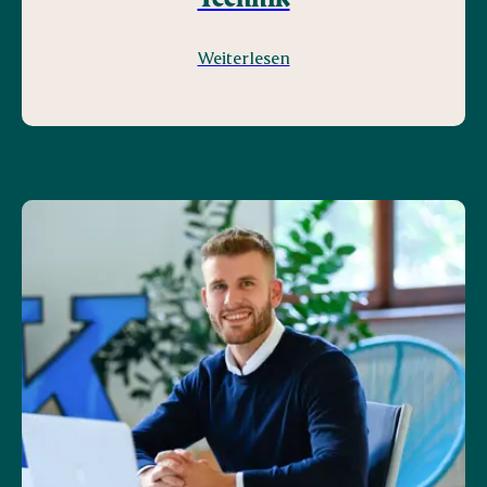
Weiterlesen