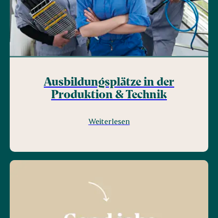
Ausbildungsplätze in der
Produktion & Technik
Weiterlesen