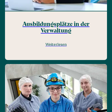
Ausbildungsplätze in der
Verwaltung
Weiterlesen