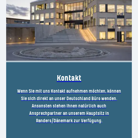
Kontakt
Wenn Sie mit uns Kontakt aufnehmen möchten, können
Sie sich direkt an unser Deutschland Büro wenden.
Ansonsten stehen Ihnen natürlich auch
Ansprechpartner an unserem Hauptsitz in
Randers/Dänemark zur Verfügung.