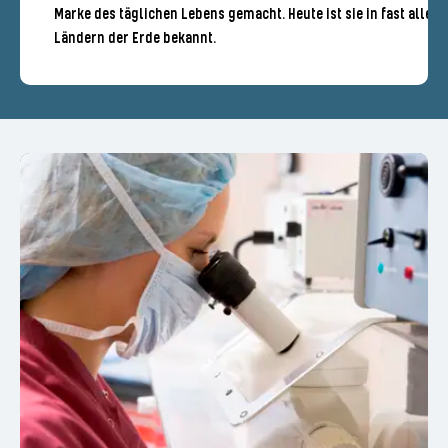
Marke des täglichen Lebens gemacht. Heute ist sie in fast allen
Ländern der Erde bekannt.