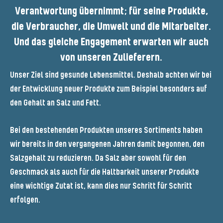
Verantwortung übernimmt; für seine Produkte,
die Verbraucher, die Umwelt und die Mitarbeiter.
Und das gleiche Engagement erwarten wir auch
von unseren Zulieferern.
Unser Ziel sind gesunde Lebensmittel. Deshalb achten wir bei
der Entwicklung neuer Produkte zum Beispiel besonders auf
den Gehalt an Salz und Fett.
Bei den bestehenden Produkten unseres Sortiments haben
wir bereits in den vergangenen Jahren damit begonnen, den
Salzgehalt zu reduzieren. Da Salz aber sowohl für den
Geschmack als auch für die Haltbarkeit unserer Produkte
eine wichtige Zutat ist, kann dies nur Schritt für Schritt
erfolgen.