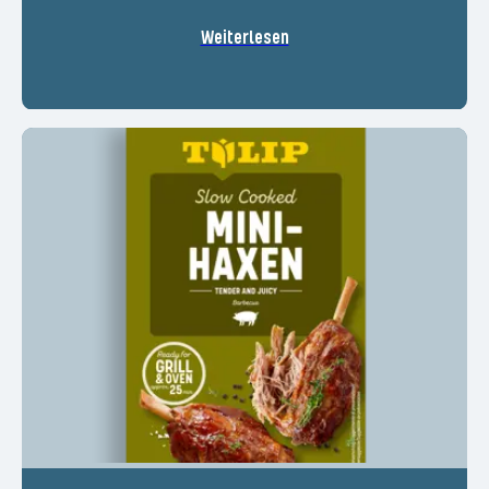
Weiterlesen