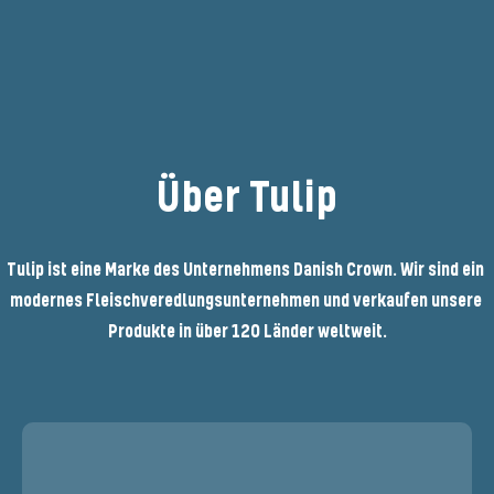
Über Tulip
Tulip ist eine Marke des Unternehmens Danish Crown. Wir sind ein 
modernes Fleischveredlungsunternehmen und verkaufen unsere 
Produkte in über 120 Länder weltweit.