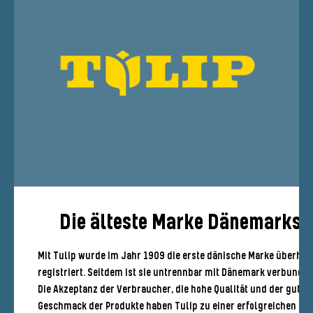
Die älteste Marke Dänemarks
Mit Tulip wurde im Jahr 1909 die erste dänische Marke überhau
registriert. Seitdem ist sie untrennbar mit Dänemark verbunden
Die Akzeptanz der Verbraucher, die hohe Qualität und der gute
Geschmack der Produkte haben Tulip zu einer erfolgreichen