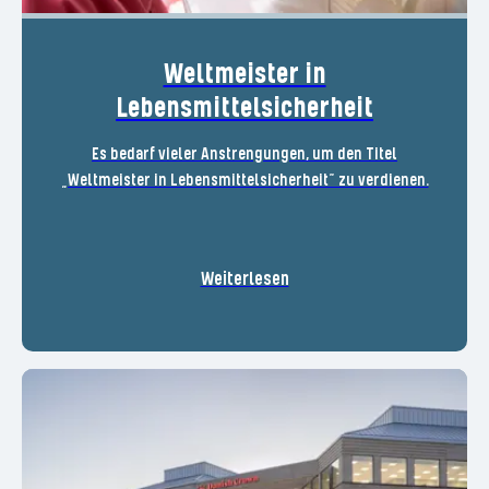
Weltmeister in
Lebensmittelsicherheit
Es bedarf vieler Anstrengungen, um den Titel
„Weltmeister in Lebensmittelsicherheit“ zu verdienen.
Weiterlesen