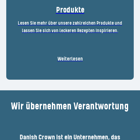
Produkte
Lesen Sie mehr über unsere zahlreichen Produkte und
lassen Sie sich von leckeren Rezepten inspirieren.
Weiterlesen
Wir übernehmen Verantwortung
Danish Crown ist ein Unternehmen, das