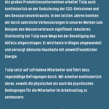
Als großes Produktionsunternehmen arbeitet Tulip auch
kontinuierlich an der Reduzierung der CO2-Emissionen und
des Ressourcenverbrauchs. In den letzten Jahren konnten
wir durch zahlreiche Verbesserungen in unseren Werken zum
Beispiel den Wasserverbrauch signifikant reduzieren.
Gleichzeitig hat Tulip neue Wege bei der Beseitigung des
Abfalls eingeschlagen. Er wird heute in Biogas umgewandelt
und versorgt dänische Haushalte mit umweltfreundlicher
Energie.
Tulip setzt auf zufriedene Mitarbeiter und führt dazu
regelmäßige Befragungen durch. Wir arbeiten kontinuierlich
daran, sowohl die physischen als auch die psychischen
Bedingungen für die Mitarbeiter im Arbeitsalltag zu
verbessern.