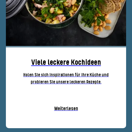
Viele leckere Kochideen
Holen Sie sich Inspirationen für ihre Küche und
probieren Sie unsere leckeren Rezepte.
Weiterlesen