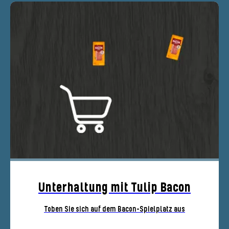
Unterhaltung mit Tulip Bacon
Toben Sie sich auf dem Bacon-Spielplatz aus