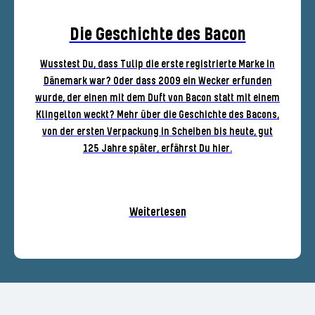
Die Geschichte des Bacon
Wusstest Du, dass Tulip die erste registrierte Marke in
Dänemark war? Oder dass 2009 ein Wecker erfunden
wurde, der einen mit dem Duft von Bacon statt mit einem
Klingelton weckt? Mehr über die Geschichte des Bacons,
von der ersten Verpackung in Scheiben bis heute, gut
125 Jahre später, erfährst Du hier.
Weiterlesen