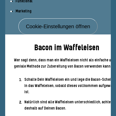
Funktional
Marketing
Cookie-Einstellungen öffnen
Bacon im Waffeleisen
Wer sagt denn, dass man ein Waffeleisen nicht als einfache und
geniale Methode zur Zubereitung von Bacon verwenden kann?
Schalte Dein Waffeleisen ein und lege die Bacon-Scheibe
in das Waffeleisen, sobald dieses vollkommen aufgewär
ist.
Natürlich sind alle Waffeleisen unterschiedlich, achte
deshalb auf Deinen Bacon.