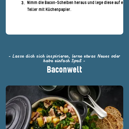
Nimm die Bacon-Scheiben heraus und lege diese auf eine
Teller mit Küchenpapier.
- Lasse dich sich inspirieren, lerne etwas Neues oder
habe einfach Spaß -
Baconwelt