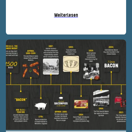
Weiterlesen