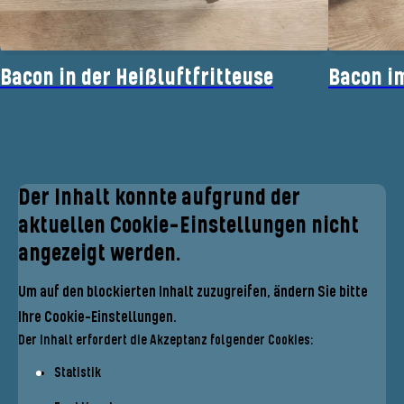
Bacon in der Heißluftfritteuse
Bacon i
Der Inhalt konnte aufgrund der
aktuellen Cookie-Einstellungen nicht
angezeigt werden.
Um auf den blockierten Inhalt zuzugreifen, ändern Sie bitte
Ihre Cookie-Einstellungen.
Der Inhalt erfordert die Akzeptanz folgender Cookies:
Statistik