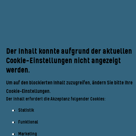
Der Inhalt konnte aufgrund der aktuellen
Cookie-Einstellungen nicht angezeigt
werden.
Um auf den blockierten Inhalt zuzugreifen, ändern Sie bitte Ihre
Cookie-Einstellungen.
Der Inhalt erfordert die Akzeptanz folgender Cookies:
Statistik
Funktional
Marketing