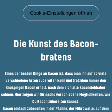
Cookie-Einstellungen öffnen
Die Kunst des Bacon-
bratens
Eines der besten Dinge an Bacon ist, dass man ihn auf so viele 
verschiedene Arten zubereiten kann und trotzdem immer den 
knusprigen Bacon erhält, nach dem sich alle Baconliebhaber 
sehnen. Hier zeigen wir Dir sechs verschiedene Möglichkeiten, wie 
Du Bacon zubereiten kannst. 

Bacon einfach zubereiten in der Pfanne, der Mikrowelle, auf dem 