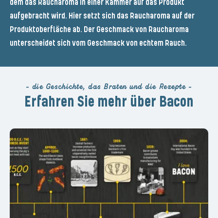
dem das Raucharoma in einer Kammer auf das Produkt
aufgebracht wird. Hier setzt sich das Raucharoma auf der
Produktoberfläche ab. Der Geschmack von Raucharoma
unterscheidet sich vom Geschmack von echtem Rauch.
- die Geschichte, das Braten und die Rezepte -
Erfahren Sie mehr über Bacon