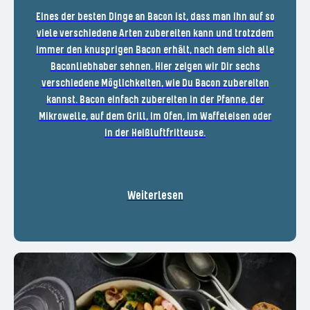
Eines der besten Dinge an Bacon ist, dass man ihn auf so
viele verschiedene Arten zubereiten kann und trotzdem
immer den knusprigen Bacon erhält, nach dem sich alle
Baconliebhaber sehnen. Hier zeigen wir Dir sechs
verschiedene Möglichkeiten, wie Du Bacon zubereiten
kannst. Bacon einfach zubereiten in der Pfanne, der
Mikrowelle, auf dem Grill, im Ofen, im Waffeleisen oder
in der Heißluftfritteuse.
Weiterlesen