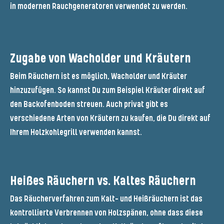
in modernen Rauchgeneratoren verwendet zu werden.
Zugabe von Wacholder und Kräutern
Beim Räuchern ist es möglich, Wacholder und Kräuter
hinzuzufügen. So kannst Du zum Beispiel Kräuter direkt auf
den Backofenboden streuen. Auch privat gibt es
verschiedene Arten von Kräutern zu kaufen, die Du direkt auf
Ihrem Holzkohlegrill verwenden kannst.
Heißes Räuchern vs. Kaltes Räuchern
Das Räucherverfahren zum Kalt- und Heißräuchern ist das
kontrollierte Verbrennen von Holzspänen, ohne dass diese