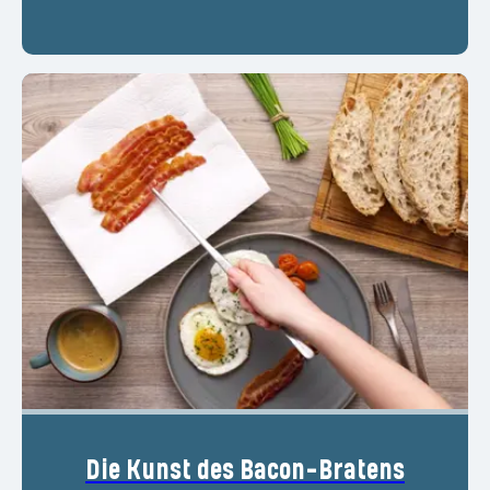
Die Kunst des Bacon-Bratens