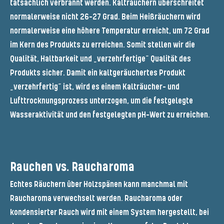
tatsächlich verbrannt werden. Kalträuchern überschreitet
normalerweise nicht 26-27 Grad. Beim Heißräuchern wird
normalerweise eine höhere Temperatur erreicht, um 72 Grad
im Kern des Produkts zu erreichen. Somit stellen wir die
Qualität, Haltbarkeit und „verzehrfertige“ Qualität des
Produkts sicher. Damit ein kaltgeräuchertes Produkt
„verzehrfertig“ ist, wird es einem Kalträucher- und
Lufttrocknungsprozess unterzogen, um die festgelegte
Wasseraktivität und den festgelegten pH-Wert zu erreichen.
Rauchen vs. Raucharoma
Echtes Räuchern über Holzspänen kann manchmal mit
Raucharoma verwechselt werden. Raucharoma oder
kondensierter Rauch wird mit einem System hergestellt, bei