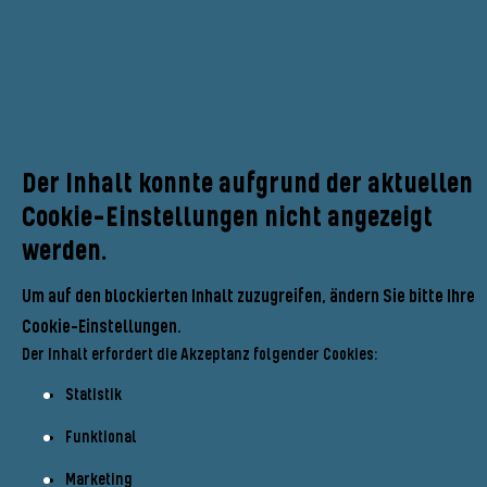
Der Inhalt konnte aufgrund der aktuellen
Cookie-Einstellungen nicht angezeigt
werden.
Um auf den blockierten Inhalt zuzugreifen, ändern Sie bitte Ihre
Cookie-Einstellungen.
Der Inhalt erfordert die Akzeptanz folgender Cookies:
Statistik
Funktional
Marketing