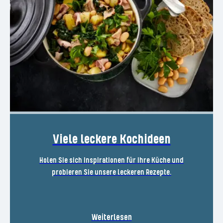
Viele leckere Kochideen
Holen Sie sich Inspirationen für ihre Küche und
probieren Sie unsere leckeren Rezepte.
Weiterlesen