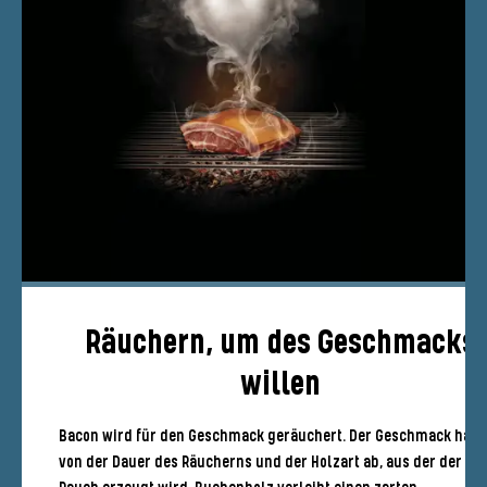
Räuchern, um des Geschmacks
willen
Bacon wird für den Geschmack geräuchert. Der Geschmack häng
von der Dauer des Räucherns und der Holzart ab, aus der der