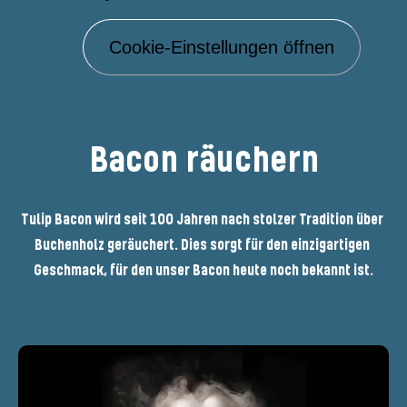
Cookie-Einstellungen öffnen
Bacon räuchern
Tulip Bacon wird seit 100 Jahren nach stolzer Tradition über 
Buchenholz geräuchert. Dies sorgt für den einzigartigen 
Geschmack, für den unser Bacon heute noch bekannt ist.