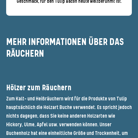
Geschmack, für den Tulip Bacon heute weltberühmt ist.
MEHR INFORMATIONEN ÜBER DAS
RÄUCHERN
Hölzer zum Räuchern
Zum Kalt- und Heißräuchern wird für die Produkte von Tulip
hauptsächlich die Holzart Buche verwendet. Es spricht jedoch
nichts dagegen, dass Sie keine anderen Holzarten wie
Hickory, Ulme, Apfel usw. verwenden können. Unser
Buchenholz hat eine einheitliche Größe und Trockenheit, um