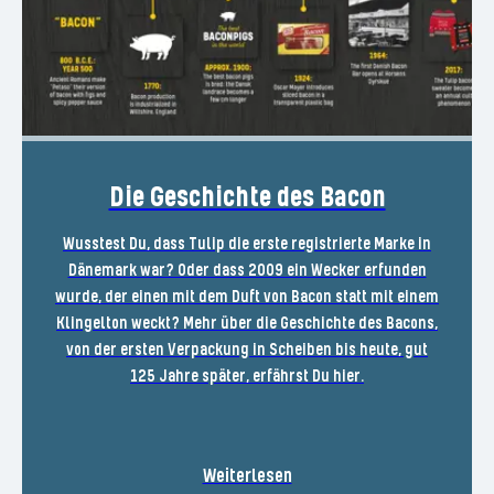
Die Geschichte des Bacon
Wusstest Du, dass Tulip die erste registrierte Marke in
Dänemark war? Oder dass 2009 ein Wecker erfunden
wurde, der einen mit dem Duft von Bacon statt mit einem
Klingelton weckt? Mehr über die Geschichte des Bacons,
von der ersten Verpackung in Scheiben bis heute, gut
125 Jahre später, erfährst Du hier.
Weiterlesen