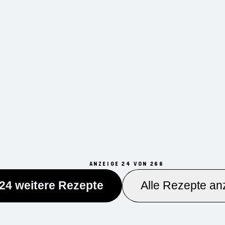
ANZEIGE 24 VON 266
24 weitere Rezepte
Alle Rezepte an