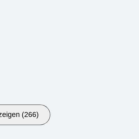
zeigen (266)