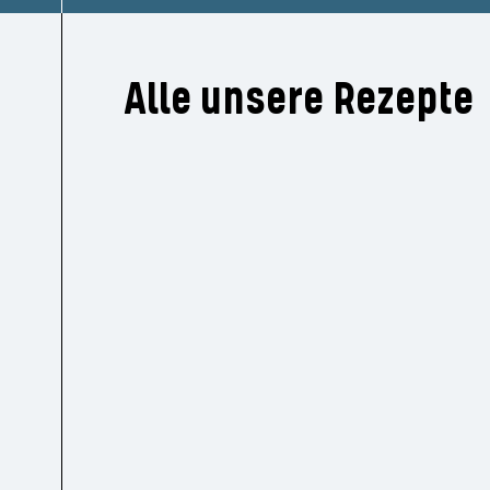
Alle unsere Rezepte