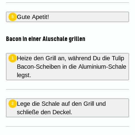
Gute Apetit!
5
Bacon in einer Aluschale grillen
Heize den Grill an, während Du die Tulip
1
Bacon-Scheiben in die Aluminium-Schale
legst.
Lege die Schale auf den Grill und
2
schließe den Deckel.