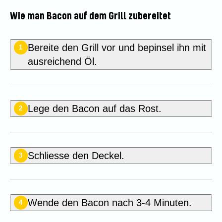
Wie man Bacon auf dem Grill zubereitet
Bereite den Grill vor und bepinsel ihn mit
1
ausreichend Öl.
Lege den Bacon auf das Rost.
2
Schliesse den Deckel.
3
Wende den Bacon nach 3-4 Minuten.
4