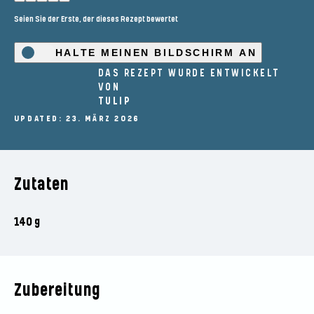
Seien Sie der Erste, der dieses Rezept bewertet
HALTE MEINEN BILDSCHIRM AN
DAS REZEPT WURDE ENTWICKELT
VON
TULIP
UPDATED: 23. MÄRZ 2026
Zutaten
140 g
Zubereitung