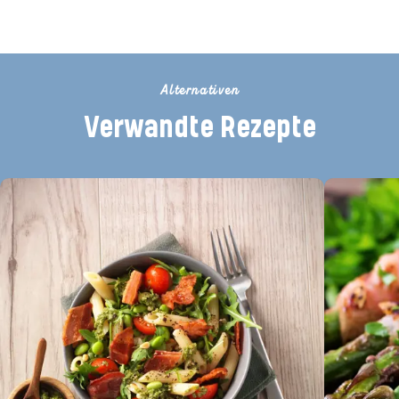
Alternativen
Verwandte Rezepte