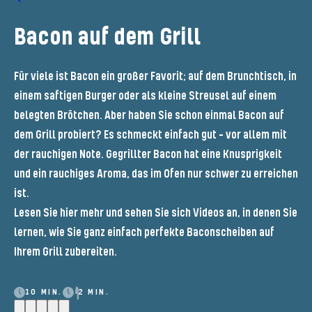
Bacon auf dem Grill
Für viele ist Bacon ein großer Favorit; auf dem Brunchtisch, in
einem saftigen Burger oder als kleine Streusel auf einem
belegten Brötchen. Aber haben Sie schon einmal Bacon auf
dem Grill probiert? Es schmeckt einfach gut – vor allem mit
der rauchigen Note. Gegrillter Bacon hat eine Knusprigkeit
und ein rauchiges Aroma, das im Ofen nur schwer zu erreichen
ist.
Lesen Sie hier mehr und sehen Sie sich Videos an, in denen Sie
lernen, wie Sie ganz einfach perfekte Baconscheiben auf
Ihrem Grill zubereiten.
10 MIN.
2 MIN.