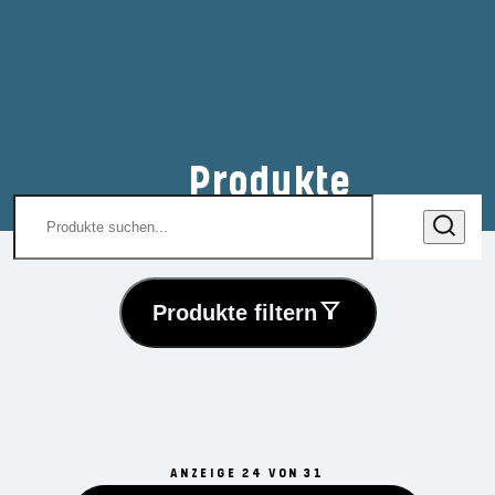
Produkte
Produkte filtern
ANZEIGE 24 VON 31