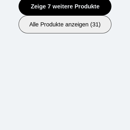
Zeige 7 weitere Produkte
Alle Produkte anzeigen (31)