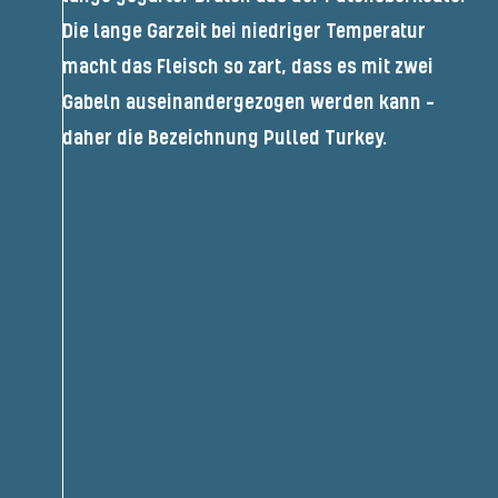
Die lange Garzeit bei niedriger Temperatur
macht das Fleisch so zart, dass es mit zwei
Gabeln auseinandergezogen werden kann -
daher die Bezeichnung Pulled Turkey.