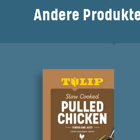
Andere Produkt