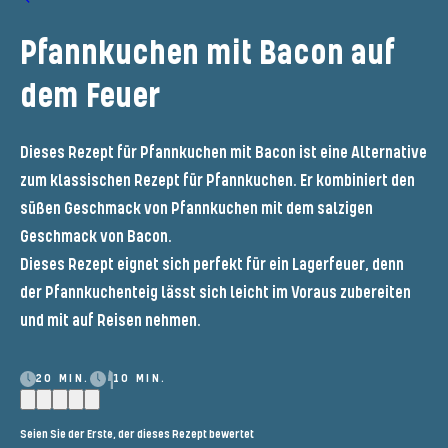
Pfannkuchen mit Bacon auf
dem Feuer
Dieses Rezept für Pfannkuchen mit Bacon ist eine Alternative
zum klassischen Rezept für Pfannkuchen. Er kombiniert den
süßen Geschmack von Pfannkuchen mit dem salzigen
Geschmack von Bacon.
Dieses Rezept eignet sich perfekt für ein Lagerfeuer, denn
der Pfannkuchenteig lässt sich leicht im Voraus zubereiten
und mit auf Reisen nehmen.
20 MIN.
10 MIN.
Seien Sie der Erste, der dieses Rezept bewertet