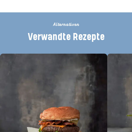
Alternativen
Verwandte Rezepte