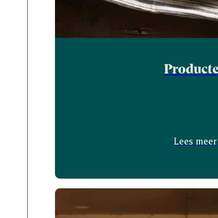
Product
Lees meer