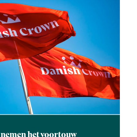
 nemen het voortouw