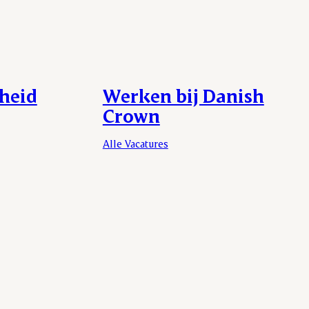
heid
Werken bij Danish
Crown
Alle Vacatures