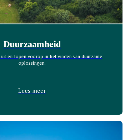
Duurzaamheid
uit en lopen voorop in het vinden van duurzame
oplossingen.
Lees meer