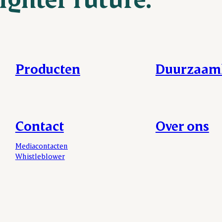
Producten
Duurzaam
Contact
Over ons
Mediacontacten
Whistleblower