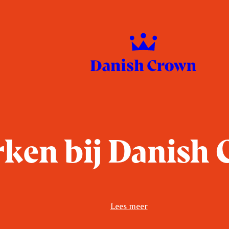
ken bij Danish
Lees meer