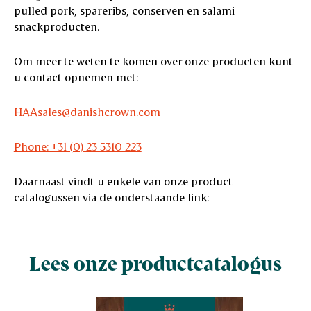
pulled pork, spareribs, conserven en salami
snackproducten.
Om meer te weten te komen over onze producten kunt
u contact opnemen met:
HAAsales@danishcrown.com
Phone: +31 (0) 23 5310 223
Daarnaast vindt u enkele van onze product
catalogussen via de onderstaande link:
Lees onze productcatalogus