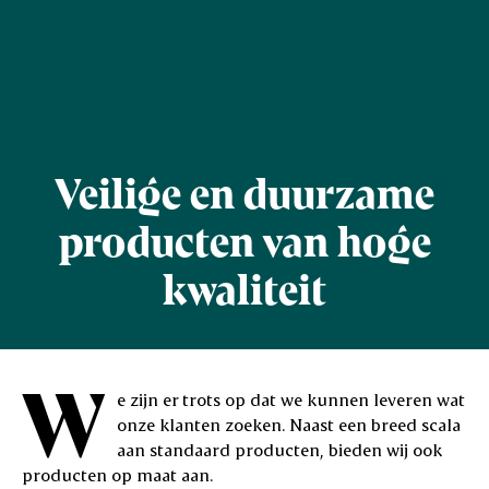
Veilige en duurzame
producten van hoge
kwaliteit
W
e zijn er trots op dat we kunnen leveren wat
onze klanten zoeken. Naast een breed scala
aan standaard producten, bieden wij ook
producten op maat aan.