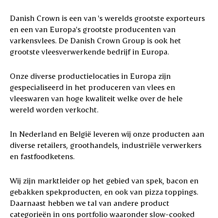
Danish Crown is een van 's werelds grootste exporteurs
en een van Europa's grootste producenten van
varkensvlees. De Danish Crown Group is ook het
grootste vleesverwerkende bedrijf in Europa.
Onze diverse productielocaties in Europa zijn
gespecialiseerd in het produceren van vlees en
vleeswaren van hoge kwaliteit welke over de hele
wereld worden verkocht.
In Nederland en België leveren wij onze producten aan
diverse retailers, groothandels, industriële verwerkers
en fastfoodketens.
Wij zijn marktleider op het gebied van spek, bacon en
gebakken spekproducten, en ook van pizza toppings.
Daarnaast hebben we tal van andere product
categorieën in ons portfolio waaronder slow-cooked