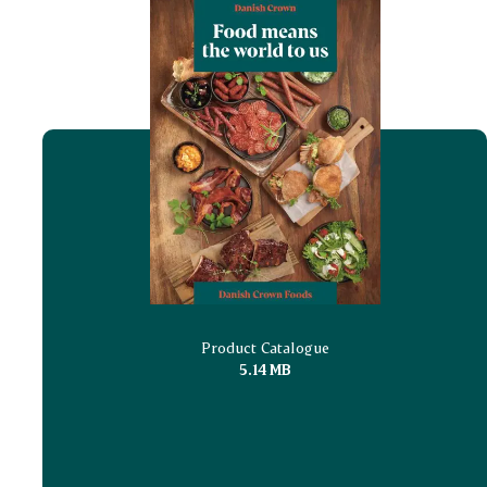
Product Catalogue
5.14 MB