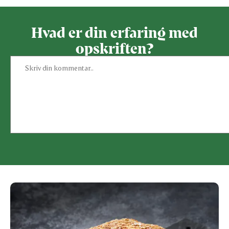
Hvad er din erfaring med
opskriften?