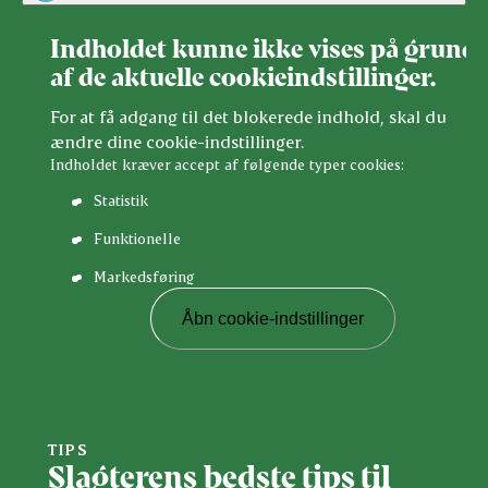
Indholdet kunne ikke vises på grund
af de aktuelle cookieindstillinger.
For at få adgang til det blokerede indhold, skal du
ændre dine cookie-indstillinger.
Indholdet kræver accept af følgende typer cookies:
Statistik
Funktionelle
Markedsføring
Åbn cookie-indstillinger
TIPS
Slagterens bedste tips til