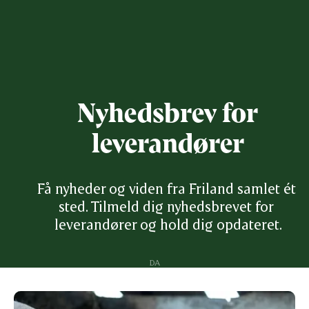
Nyhedsbrev for
leverandører
Få nyheder og viden fra Friland samlet ét 
sted. Tilmeld dig nyhedsbrevet for 
leverandører og hold dig opdateret.
DA