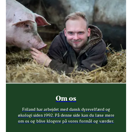
Om os
Friland har arbejdet med dansk dyrevelfærd og
økologi siden 1992. På denne side kan du læse mere
om os og blive klogere på vores formål og værdier.