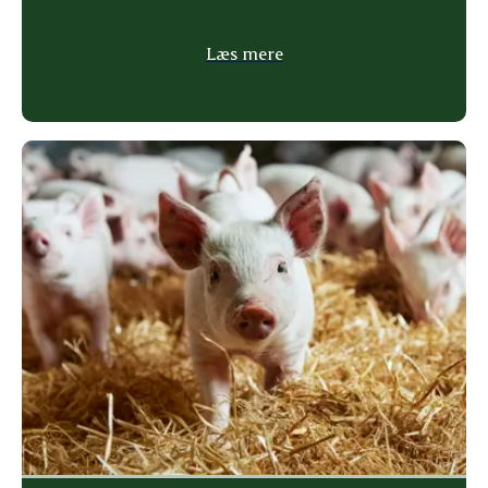
Læs mere