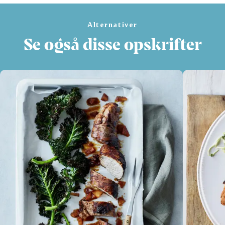
Alternativer
Se også disse opskrifter