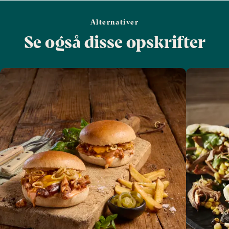
Alternativer
Se også disse opskrifter