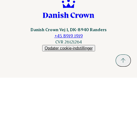
Danish Crown Vej 1, DK-8940 Randers
+45 8919 1919
CVR 26121264
Opdater cookie-indstillinger