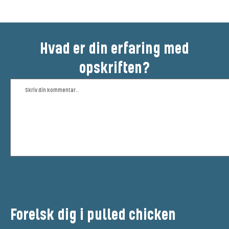
Hvad er din erfaring med
opskriften?
Forelsk dig i pulled chicken