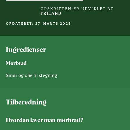
OPSKRIFTEN ER UDVIKLET AF
FRILAND
OPDATERET: 27. MARTS 2025
Ingredienser
Mørbrad
Smør og olie til stegning
Tilberedning
Hvordan laver man mørbrad?