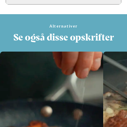
Alternativer
Se også disse opskrifter