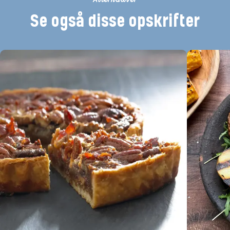
Se også disse opskrifter