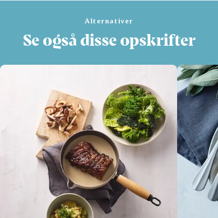
Alternativer
Se også disse opskrifter