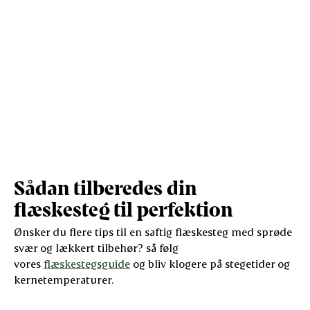
Sådan tilberedes din
flæskesteg til perfektion
Ønsker du flere tips til en saftig flæskesteg med sprøde
svær og lækkert tilbehør? så følg
vores
flæskestegsguide
og bliv klogere på stegetider og
kernetemperaturer.