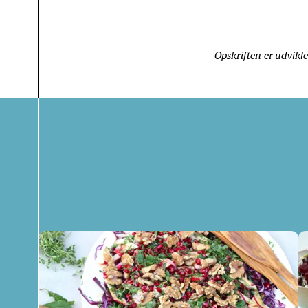
Opskriften er udvikl