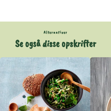
Alternativer
Se også disse opskrifter