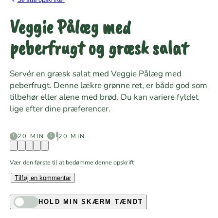
Veggie Pålæg med
peberfrugt og græsk salat
Servér en græsk salat med Veggie Pålæg med
peberfrugt. Denne lækre grønne ret, er både god som
tilbehør eller alene med brød. Du kan variere fyldet
lige efter dine præferencer.
20 MIN.
20 MIN.
Vær den første til at bedømme denne opskrift
Tilføj en kommentar
HOLD MIN SKÆRM TÆNDT