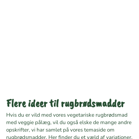
Flere ideer til rugbrødsmadder
Hvis du er vild med vores vegetariske rugbrødsmad
med veggie pålæg, vil du også elske de mange andre
opskrifter, vi har samlet på vores temaside om
rugbrødsmadder. Her finder du et væld af variationer,