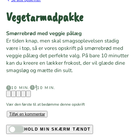
Vegetarmadpakke
Smørrebrød med veggie pålæg
Er tiden knap, men skal smagsoplevelsen stadig
være i top, så er vores opskrift på smørrebrød med
veggie pålæg det perfekte valg. På bare 10 minutter
kan du kreere en lækker frokost, der vil glæde dine
smagsløg og mætte din sult.
10 MIN.
10 MIN.
Vær den første til at bedømme denne opskrift
Tilføj en kommentar
HOLD MIN SKÆRM TÆNDT