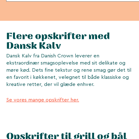
Flere opskrifter med
Dansk Kalv
Dansk Kalv fra Danish Crown leverer en
ekstraordinær smagsoplevelse med sit delikate og
møre kød. Dets fine tekstur og rene smag gør det til
en favorit i køkkenet, velegnet til både klassiske og
kreative retter, der vil glæde enhver.
Se vores mange opskrifter her.
Opskrifter til grill og bål