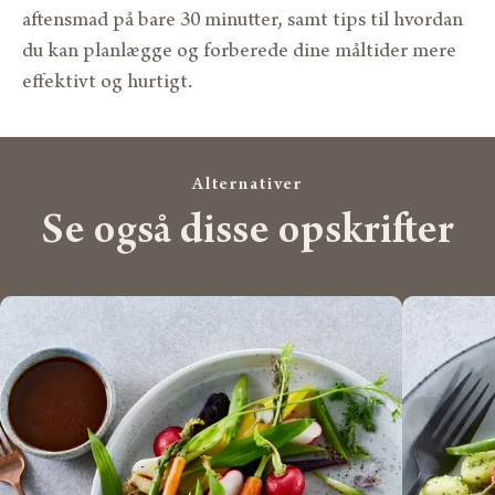
aftensmad på bare 30 minutter, samt tips til hvordan
du kan planlægge og forberede dine måltider mere
effektivt og hurtigt.
Alternativer
Se også disse opskrifter