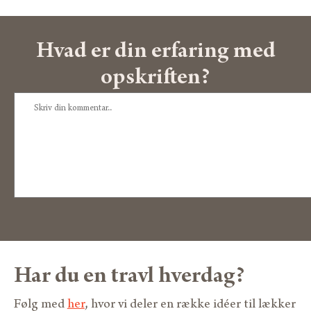
Hvad er din erfaring med
opskriften?
Har du en travl hverdag?
Følg med
her
, hvor vi deler en række idéer til lækker