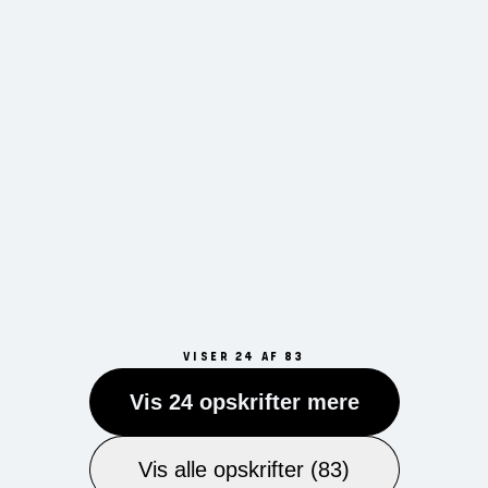
VISER 24 AF 83
Vis 24 opskrifter mere
Vis alle opskrifter (83)