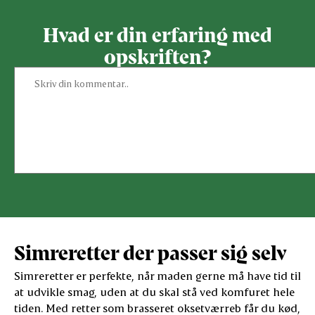
Hvad er din erfaring med
opskriften?
Simreretter der passer sig selv
Simreretter er perfekte, når maden gerne må have tid til
at udvikle smag, uden at du skal stå ved komfuret hele
tiden. Med retter som brasseret oksetværreb får du kød,