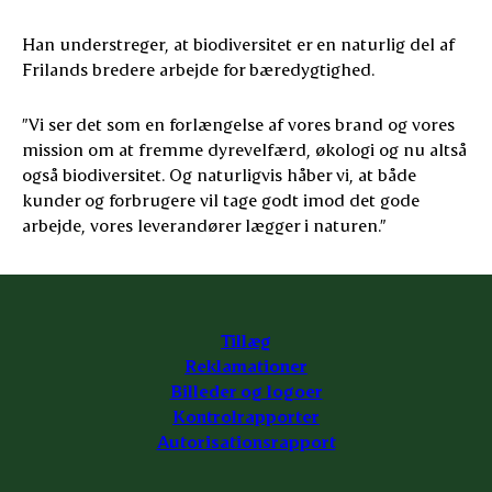
Han understreger, at biodiversitet er en naturlig del af
Frilands bredere arbejde for bæredygtighed.
”Vi ser det som en forlængelse af vores brand og vores
mission om at fremme dyrevelfærd, økologi og nu altså
også biodiversitet. Og naturligvis håber vi, at både
kunder og forbrugere vil tage godt imod det gode
arbejde, vores leverandører lægger i naturen.”
Tillæg
Reklamationer
Billeder og logoer
Kontrolrapporter
Autorisationsrapport