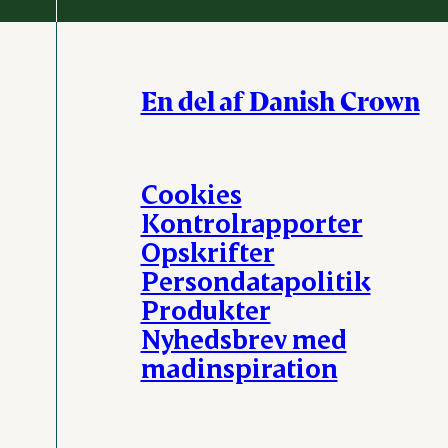
En del af Danish Crown
Cookies
Kontrolrapporter
Opskrifter
Persondatapolitik
Produkter
Nyhedsbrev med
madinspiration