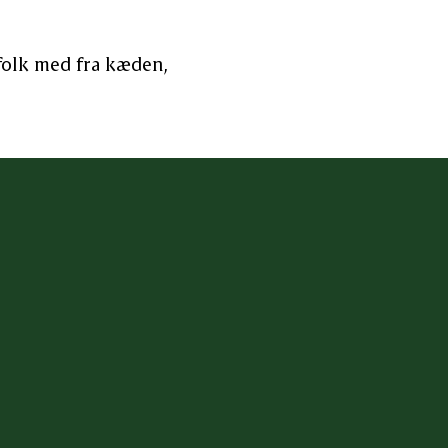
folk med fra kæden,