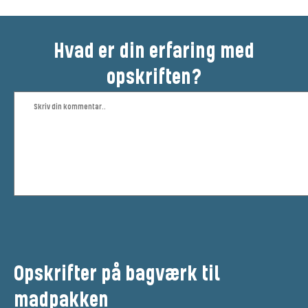
Hvad er din erfaring med
opskriften?
Opskrifter på bagværk til
madpakken