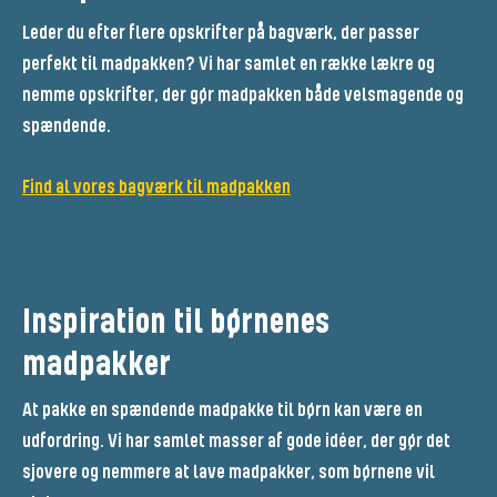
Leder du efter flere opskrifter på bagværk, der passer
perfekt til madpakken? Vi har samlet en række lækre og
nemme opskrifter, der gør madpakken både velsmagende og
spændende.
Find al vores bagværk til madpakken
Inspiration til børnenes
madpakker
At pakke en spændende madpakke til børn kan være en
udfordring. Vi har samlet masser af gode idéer, der gør det
sjovere og nemmere at lave madpakker, som børnene vil