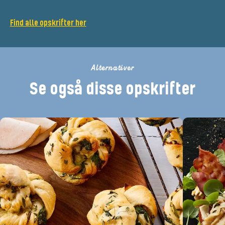
Find alle opskrifter her
Alternativer
Se også disse opskrifter