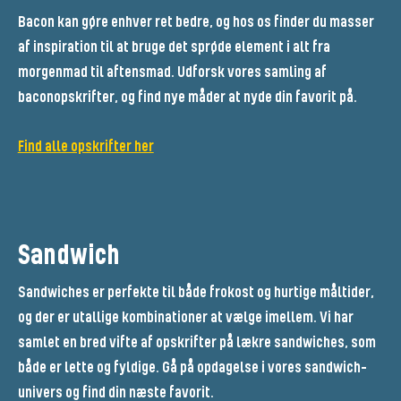
Bacon kan gøre enhver ret bedre, og hos os finder du masser
af inspiration til at bruge det sprøde element i alt fra
morgenmad til aftensmad. Udforsk vores samling af
baconopskrifter, og find nye måder at nyde din favorit på.
Find alle opskrifter her
Sandwich
Sandwiches er perfekte til både frokost og hurtige måltider,
og der er utallige kombinationer at vælge imellem. Vi har
samlet en bred vifte af opskrifter på lækre sandwiches, som
både er lette og fyldige. Gå på opdagelse i vores sandwich-
univers og find din næste favorit.