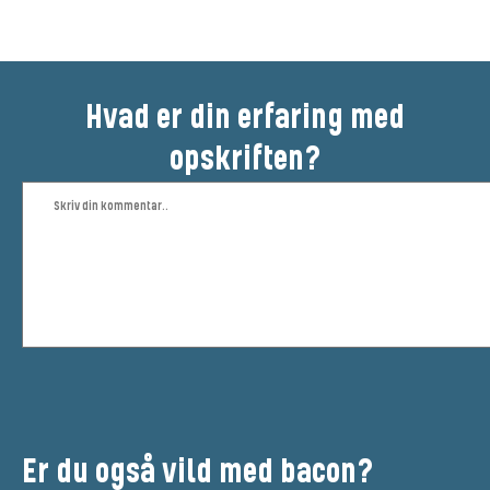
Hvad er din erfaring med
opskriften?
Er du også vild med bacon?