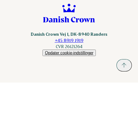
Danish Crown Vej 1, DK-8940 Randers
+45 8919 1919
CVR 26121264
Opdater cookie-indstillinger