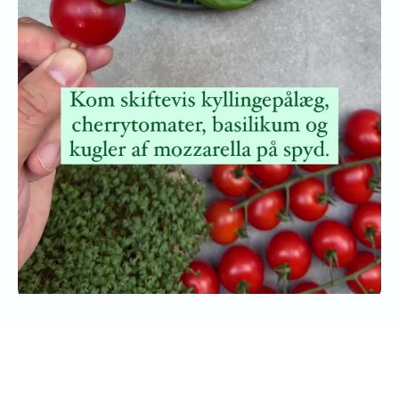
Vær den første til at bedømme
denne opskrift