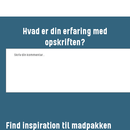
Hvad er din erfaring med
opskriften?
Find inspiration til madpakken