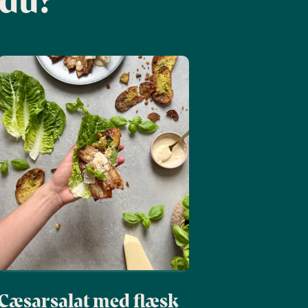
Cæsarsalat med flæsk