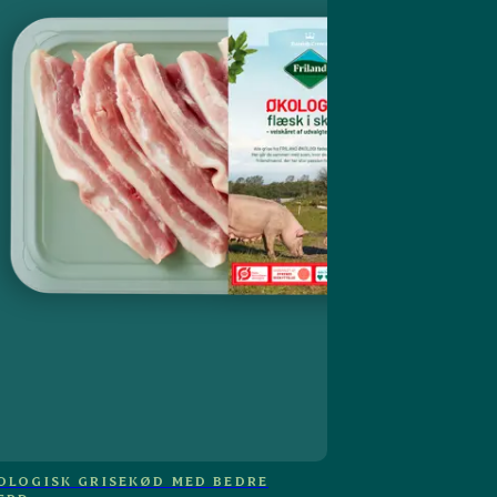
OLOGISK GRISEKØD MED BEDRE