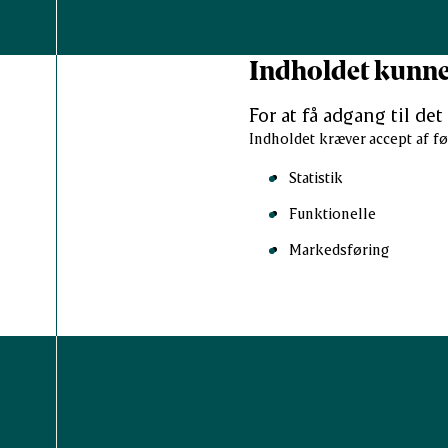
Indholdet kunne 
For at få adgang til de
Indholdet kræver accept af fø
Statistik
Funktionelle
Markedsføring