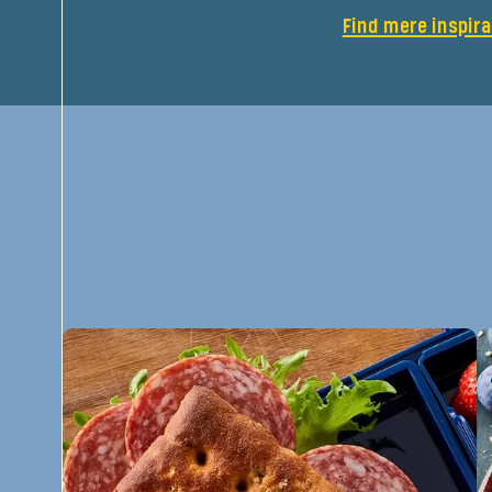
Find mere inspira