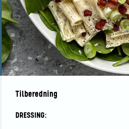
Tilberedning
DRESSING: