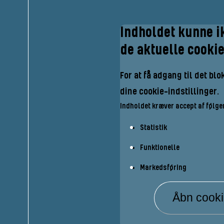
Indholdet kunne i
de aktuelle cookie
For at få adgang til det b
dine cookie-indstillinger.
Indholdet kræver accept af følge
Statistik
Funktionelle
Markedsføring
Åbn cookie