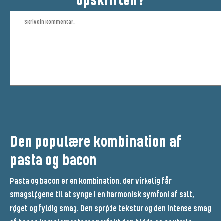
opskriften?
Den populære kombination af
pasta og bacon
Pasta og bacon er en kombination, der virkelig får
smagsløgene til at synge i en harmonisk symfoni af salt,
røget og fyldig smag. Den sprøde tekstur og den intense smag