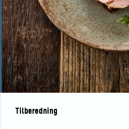
Tilberedning