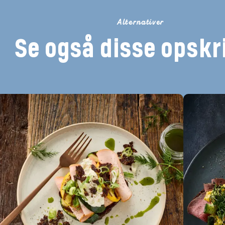
Alternativer
Se også disse opskri