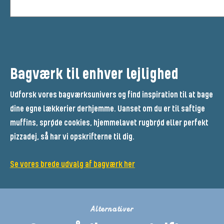
Bagværk til enhver lejlighed
Udforsk vores bagværksunivers og find inspiration til at bage
dine egne lækkerier derhjemme. Uanset om du er til saftige
muffins, sprøde cookies, hjemmelavet rugbrød eller perfekt
pizzadej, så har vi opskrifterne til dig.
Se vores brede udvalg af bagværk her
Alternativer