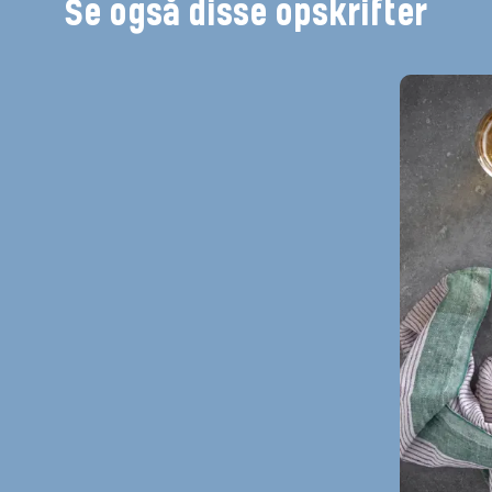
Se også disse opskrifter