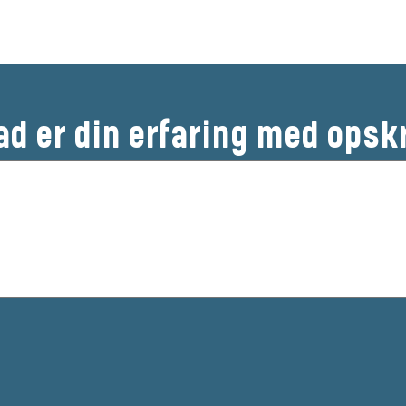
ad er din erfaring med opsk