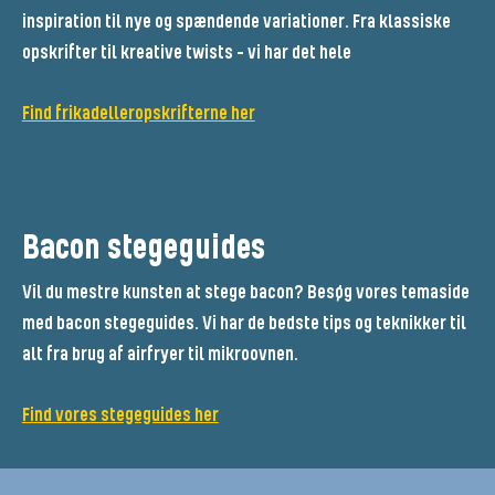
inspiration til nye og spændende variationer. Fra klassiske
opskrifter til kreative twists - vi har det hele
Find frikadelleropskrifterne her
Bacon stegeguides
Vil du mestre kunsten at stege bacon? Besøg vores temaside
med bacon stegeguides. Vi har de bedste tips og teknikker til
alt fra brug af airfryer til mikroovnen.
Find vores stegeguides her