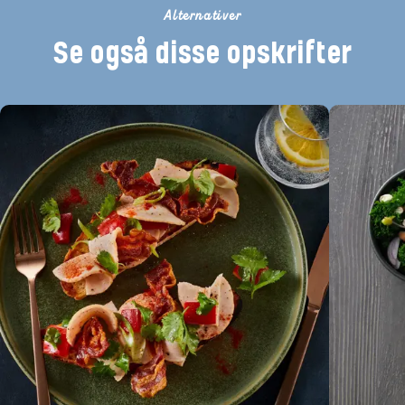
Alternativer
Se også disse opskrifter