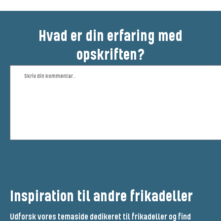
Hvad er din erfaring med
opskriften?
Inspiration til andre frikadeller
Udforsk vores temaside dedikeret til frikadeller og find