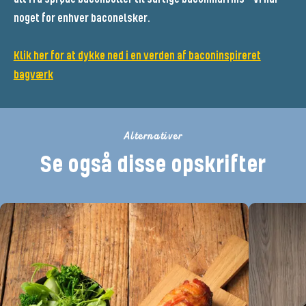
noget for enhver baconelsker.
Klik her for at dykke ned i en verden af baconinspireret
bagværk
Alternativer
Se også disse opskrifter