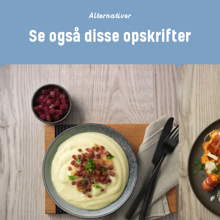
Alternativer
Se også disse opskrifter