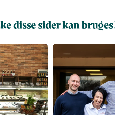
ke disse sider kan bruges