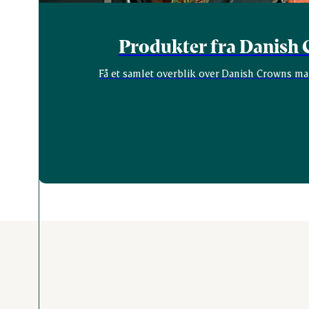
Produkter fra Danish
Få et samlet overblik over Danish Crowns ma