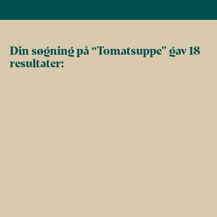
Din søgning på “Tomatsuppe” gav 18
resultater: