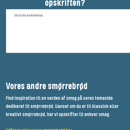
opskriften?
Vores andre smørrebrød
Find inspiration til en verden af smag på vores temaside
dedikeret til smørrebrød. Uanset om du er til klassisk eller
kreativt smørrebrød, har vi opskrifter til enhver smag.