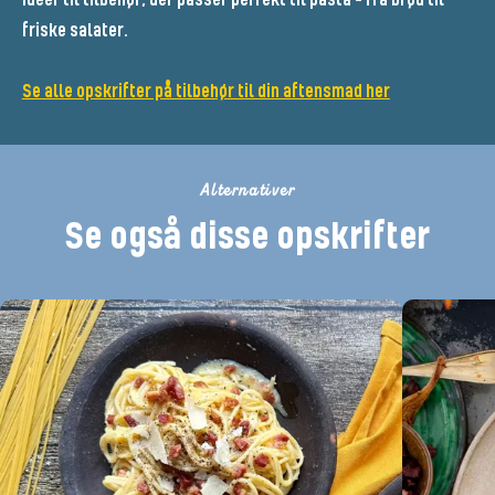
friske salater.
Se alle opskrifter på tilbehør til din aftensmad her
Alternativer
Se også disse opskrifter