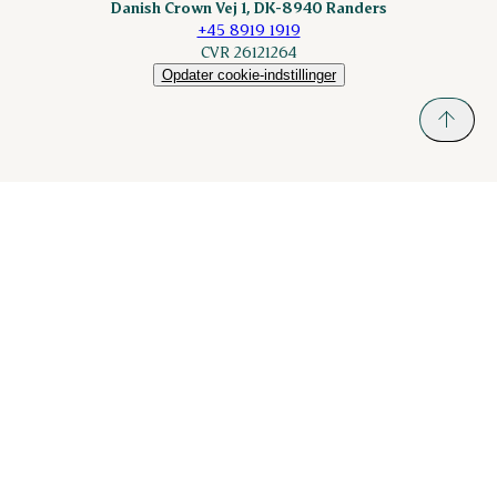
Danish Crown Vej 1, DK-8940 Randers
+45 8919 1919
CVR 26121264
Opdater cookie-indstillinger