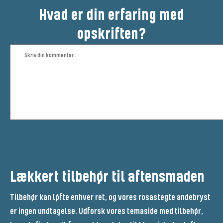
Hvad er din erfaring med
opskriften?
Lækkert tilbehør til aftensmaden
Tilbehør kan løfte enhver ret, og vores rosastegte andebryst
er ingen undtagelse. Udforsk vores temaside med tilbehør,