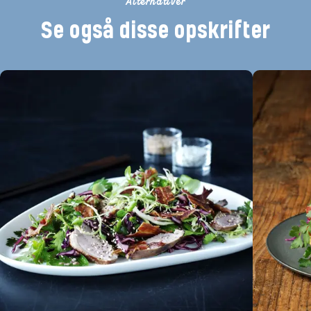
Alternativer
Se også disse opskrifter