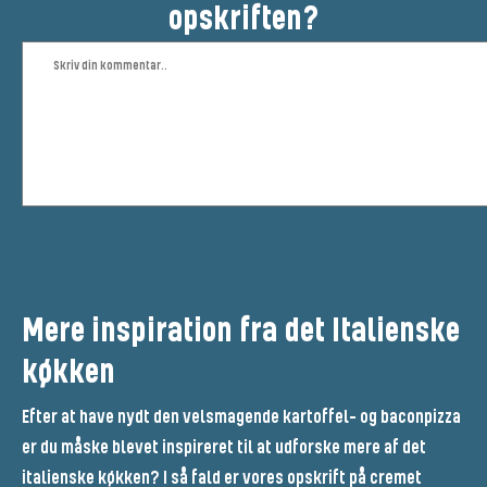
opskriften?
Mere inspiration fra det Italienske
køkken
Efter at have nydt den velsmagende kartoffel- og baconpizza
er du måske blevet inspireret til at udforske mere af det
italienske køkken? I så fald er vores opskrift på cremet