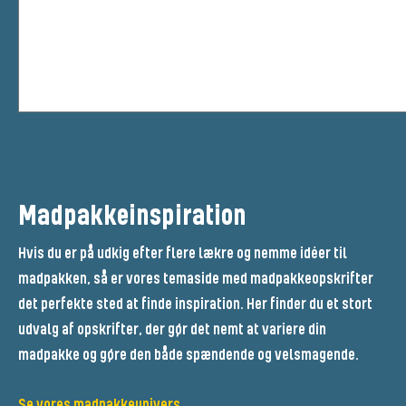
Madpakkeinspiration
Hvis du er på udkig efter flere lækre og nemme idéer til
madpakken, så er vores temaside med madpakkeopskrifter
det perfekte sted at finde inspiration. Her finder du et stort
udvalg af opskrifter, der gør det nemt at variere din
madpakke og gøre den både spændende og velsmagende.
Se vores madpakkeunivers