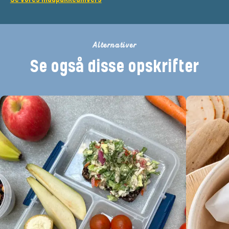
Alternativer
Se også disse opskrifter